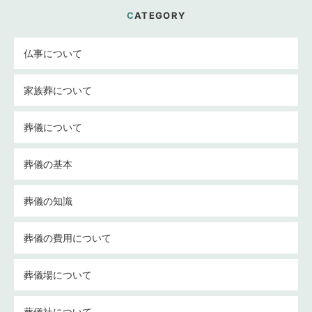
CATEGORY
仏事について
家族葬について
葬儀について
葬儀の基本
葬儀の知識
葬儀の費用について
葬儀場について
葬儀社について