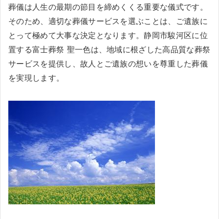
葬儀は人生の最期の節目を締めくくる重要な儀式です。
そのため、適切な葬儀サービスを選ぶことは、ご遺族に
とって極めて大事な決定となります。静岡市駿河区に位
置する富士葬祭 聖一色は、地域に根ざした高品質な葬祭
サービスを提供し、故人とご遺族の想いを尊重した葬儀
を実現します。