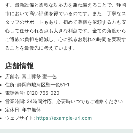
す。最新設備と柔軟な対応力を兼ね備えることで、静岡
市において高い評価を得ているのです。また、丁寧なス
タッフのサポートもあり、初めて葬儀を依頼する方も安
心して任せられる点も大きな利点です。全ての角度から
ご遺族の負担を軽減し、心に残るお別れの時間を実現す
ることを最優先に考えています。
店舗情報
店舗名: 富士葬祭 聖一色
住所: 静岡市駿河区聖一色51-1
電話番号: 0120-765-020
営業時間: 24時間対応、必要時いつでもご連絡ください
定休日: 年中無休
ウェブサイト:
https://example-url.com