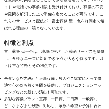
イトや電話での事前相談も受け付けており、葬儀の不安
や疑問を解消した上で準備を進めることが可能です。こ
れらのサービスと配慮が、富士葬祭 聖一色を静岡市で選
ばれる理由の一端となっています。
特徴と利点
富士葬祭 聖一色は、地域に根ざした葬儀サービスを提供
し、多様なニーズに対応できる点が大きな特徴です。以
下は主な特徴とその利点です。
モダンな館内設計と最新設備：故人やご家族にとって快
適で心の落ち着く空間を提供し、プロジェクションマッ
ピングなどの新しい演出も可能です。
多彩な葬儀プラン：直葬、一日葬、二日葬、一般葬な
ど、さまざまな形態に対応し、家族の希望や予算に合わ