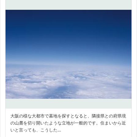
大阪の様な大都市で墓地を探すとなると、隣接県との府県境
の山麓を切り開いたような立地が一般的です。住まいから近
いと言っても、こうした...