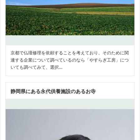
京都で仏壇修理を依頼することを考えており、そのために関
連する企業について調べているのなら「やすらぎ工房」につ
いても調べてみて、選択...
静岡県にある永代供養施設のあるお寺