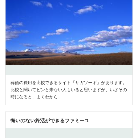
葬儀の費用を比較できるサイト「サガソーギ」があります。
比較と聞いてピンと来ない人もいると思いますが、いざその
時になると、よくわから...
悔いのない終活ができるファミーユ