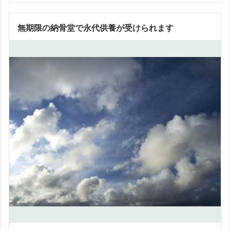
無期限の納骨堂で永代供養が受けられます