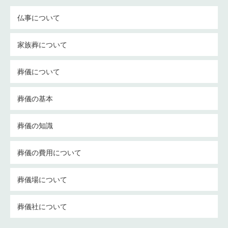
仏事について
家族葬について
葬儀について
葬儀の基本
葬儀の知識
葬儀の費用について
葬儀場について
葬儀社について