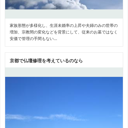
家族形態が多様化し、生涯未婚率の上昇や夫婦のみの世帯の
増加、宗教間の変化などを背景にして、従来のお墓ではなく
安価で管理の手間もない...
京都で仏壇修理を考えているのなら