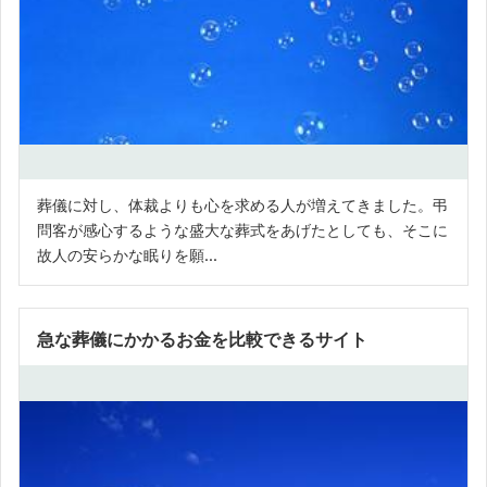
葬儀に対し、体裁よりも心を求める人が増えてきました。弔
問客が感心するような盛大な葬式をあげたとしても、そこに
故人の安らかな眠りを願...
急な葬儀にかかるお金を比較できるサイト