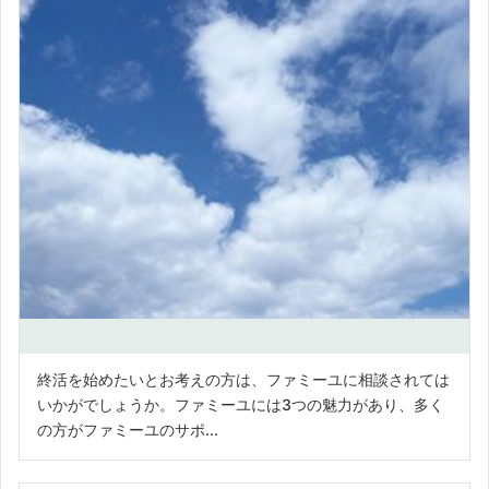
終活を始めたいとお考えの方は、ファミーユに相談されては
いかがでしょうか。ファミーユには3つの魅力があり、多く
の方がファミーユのサポ...