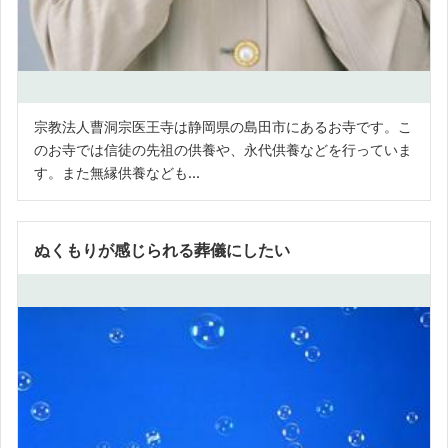
宗教法人曹洞宗医王寺は静岡県の島田市にあるお寺です。こ
のお寺では信徒の先祖の供養や、永代供養などを行っていま
す。また無縁供養なども...
ぬくもりが感じられる葬儀にしたい