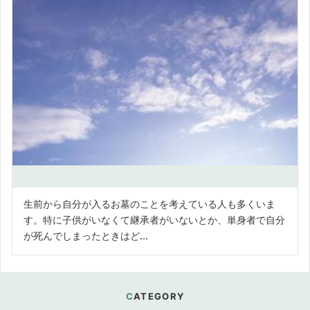
生前から自分が入るお墓のことを考えている人も多くいま
す。特に子供がいなくて継承者がいないとか、単身者で自分
が死んでしまったときはど...
CATEGORY