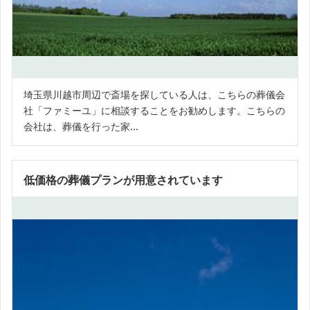
埼玉県川越市周辺で斎場を探している人は、こちらの葬儀会
社「ファミーユ」に相談することをお勧めします。こちらの
会社は、葬儀を行った家...
低価格の葬儀プランが用意されています