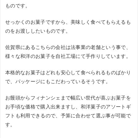
ものです。
せっかくのお菓子ですから、美味しく食べてもらえるも
のをお渡ししたいものです。
佐賀県にあるこちらの会社は法事業の老舗という事で、
様々な和洋のお菓子を自社工場にて手作りしています。
本格的なお菓子はどれも安心して食べられるものばかり
で、パッケージにもこだわっているそうです。
お饅頭からフィナンシェまで幅広い世代が喜ぶお菓子を
お手頃な価格で購入出来ますし、和洋菓子のアソートギ
フトも利用できるので、予算に合わせて選ぶ事が可能で
す。