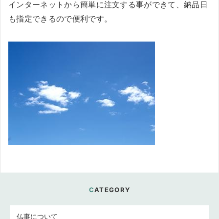
インターネットから簡単に注文する事ができて、納品日
も指定できるので便利です。
CATEGORY
仏事について