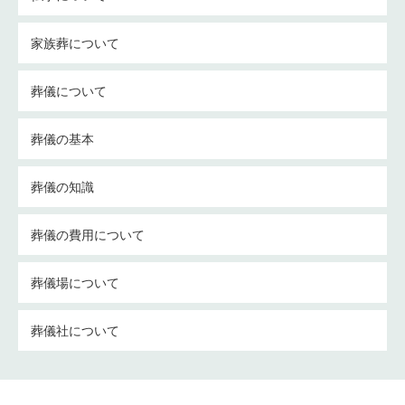
家族葬について
葬儀について
葬儀の基本
葬儀の知識
葬儀の費用について
葬儀場について
葬儀社について