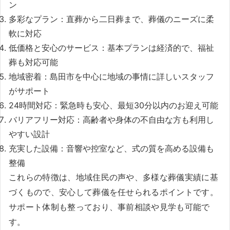
ン
多彩なプラン：直葬から二日葬まで、葬儀のニーズに柔
軟に対応
低価格と安心のサービス：基本プランは経済的で、福祉
葬も対応可能
地域密着：島田市を中心に地域の事情に詳しいスタッフ
がサポート
24時間対応：緊急時も安心、最短30分以内のお迎え可能
バリアフリー対応：高齢者や身体の不自由な方も利用し
やすい設計
充実した設備：音響や控室など、式の質を高める設備も
整備
これらの特徴は、地域住民の声や、多様な葬儀実績に基
づくもので、安心して葬儀を任せられるポイントです。
サポート体制も整っており、事前相談や見学も可能で
す。