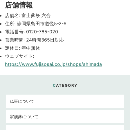
店舗情報
店舗名: 富士葬祭 六合
住所: 静岡県島田市道悦5-2-6
電話番号: 0120-765-020
営業時間: 24時間365日対応
定休日: 年中無休
ウェブサイト:
https://www.fujisosai.co.jp/shops/shimada
CATEGORY
仏事について
家族葬について