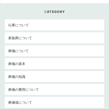
CATEGORY
仏事について
家族葬について
葬儀について
葬儀の基本
葬儀の知識
葬儀の費用について
葬儀場について