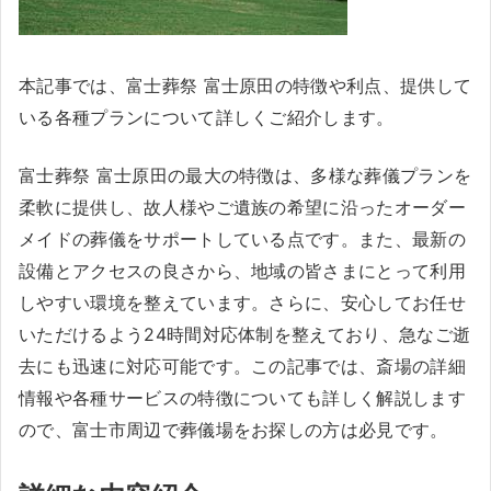
本記事では、富士葬祭 富士原田の特徴や利点、提供して
いる各種プランについて詳しくご紹介します。
富士葬祭 富士原田の最大の特徴は、多様な葬儀プランを
柔軟に提供し、故人様やご遺族の希望に沿ったオーダー
メイドの葬儀をサポートしている点です。また、最新の
設備とアクセスの良さから、地域の皆さまにとって利用
しやすい環境を整えています。さらに、安心してお任せ
いただけるよう24時間対応体制を整えており、急なご逝
去にも迅速に対応可能です。この記事では、斎場の詳細
情報や各種サービスの特徴についても詳しく解説します
ので、富士市周辺で葬儀場をお探しの方は必見です。