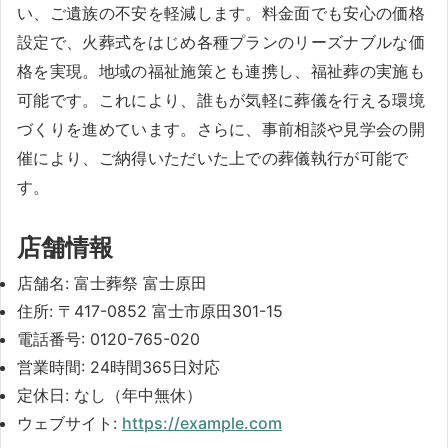
い、ご遺族の不安を軽減します。料金面でも安心の価格
設定で、火葬式をはじめ各種プランのリーズナブルな価
格を実現。地域の福祉施策とも連携し、福祉葬の実施も
可能です。これにより、誰もが気軽に葬儀を行える環境
づくりを進めています。さらに、事前相談や見学会の開
催により、ご納得いただいた上での葬儀執行が可能で
す。
店舗情報
店舗名: 富士葬祭 富士原田
住所: 〒417-0852 富士市原田301-15
電話番号: 0120-765-020
営業時間: 24時間365日対応
定休日: なし（年中無休）
ウェブサイト:
https://example.com