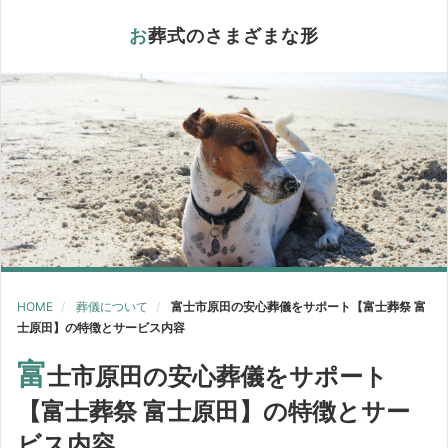
お葬式のさまざまな形
HOME
葬儀について
富士市原田の安心葬儀をサポート【富士葬祭 富
士原田】の特徴とサービス内容
富
士市原田の安心葬儀をサポート
【富士葬祭 富士原田】の特徴とサー
ビス内容