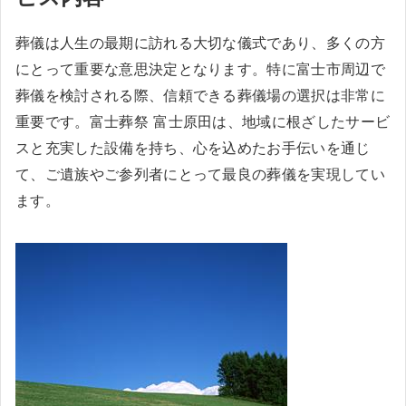
葬儀は人生の最期に訪れる大切な儀式であり、多くの方
にとって重要な意思決定となります。特に富士市周辺で
葬儀を検討される際、信頼できる葬儀場の選択は非常に
重要です。富士葬祭 富士原田は、地域に根ざしたサービ
スと充実した設備を持ち、心を込めたお手伝いを通じ
て、ご遺族やご参列者にとって最良の葬儀を実現してい
ます。