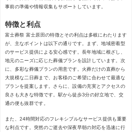
事前の準備や情報収集もサポートしています。
特徴と利点
富士葬祭 富士原田の特徴とその利点は多岐にわたります
が、主なポイントは以下の通りです。まず、地域密着型
のサービス提供による安心感です。長年地域に根ざし、
地元のニーズに応じた葬儀プランを設計しています。次
に、多彩な葬儀プランの用意です。火葬だけの直葬から
大規模な二日葬まで、お客様のご希望に合わせて最適な
プランを提案します。さらに、設備の充実とアクセスの
良さも大きな特徴です。駅から徒歩3分の好立地で、交
通の便も抜群です。
また、24時間対応のフレキシブルなサービス提供も重要
な利点です。突然のご逝去や深夜早朝の対応を迅速に行